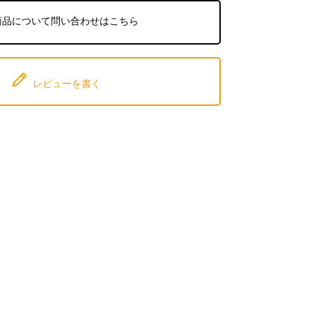
商品について問い合わせはこちら
レビューを書く