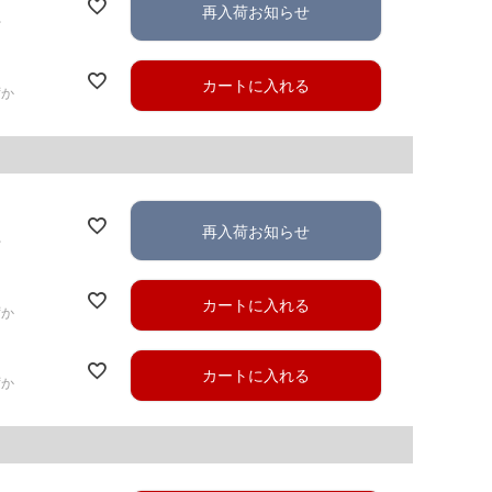
再入荷お知らせ
れ
カートに入れる
ずか
再入荷お知らせ
れ
カートに入れる
ずか
カートに入れる
ずか