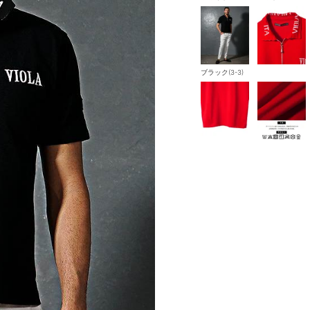
ブラック(3-3)