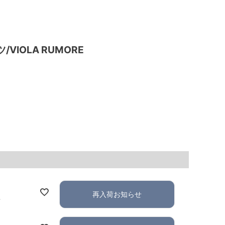
IOLA RUMORE
再入荷お知らせ
れ