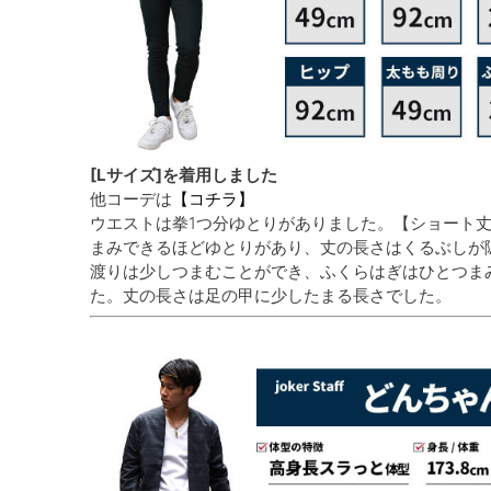
[Lサイズ]を着用しました
他コーデは
【コチラ】
ウエストは拳1つ分ゆとりがありました。【ショート
まみできるほどゆとりがあり、丈の長さはくるぶしが
渡りは少しつまむことができ、ふくらはぎはひとつま
た。丈の長さは足の甲に少したまる長さでした。