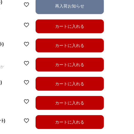
ﾄ)
再入荷お知らせ
れ
カートに入れる
ﾄ)
カートに入れる
カートに入れる
ずか
)
カートに入れる
カートに入れる
ｰﾄ)
カートに入れる