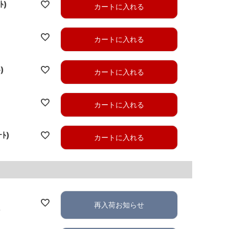
ﾄ)
カートに入れる
カートに入れる
)
カートに入れる
カートに入れる
ｰﾄ)
カートに入れる
再入荷お知らせ
れ