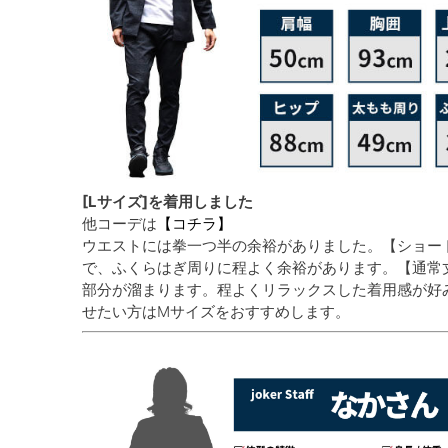
[Lサイズ]を着用しました
他コーデは
【コチラ】
ウエストには拳一つ半の余裕がありました。【ショー
で、ふくらはぎ周りに程よく余裕があります。【通常
部分が溜まります。程よくリラックスした着用感が好
せたい方はMサイズをおすすめします。