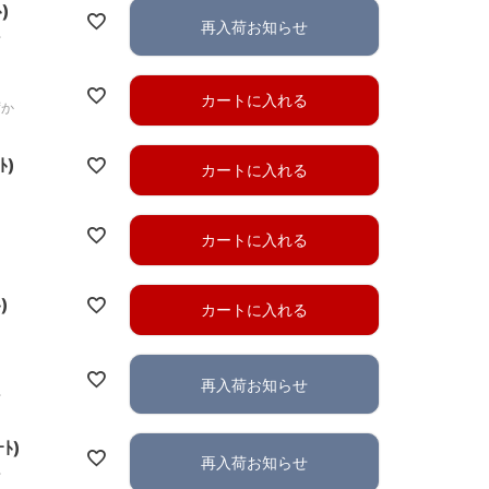
ﾄ)
再入荷お知らせ
れ
カートに入れる
ずか
ﾄ)
カートに入れる
カートに入れる
)
カートに入れる
再入荷お知らせ
れ
ｰﾄ)
再入荷お知らせ
れ