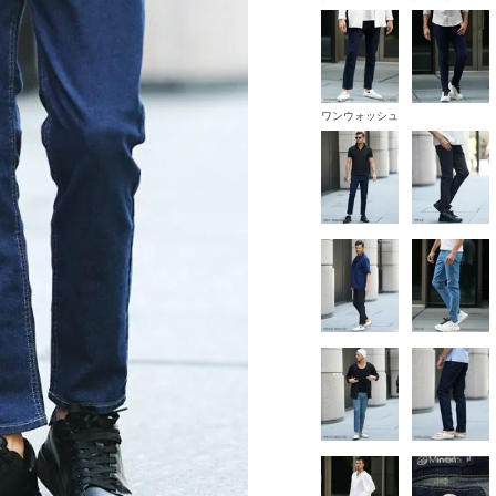
ワンウォッシュ