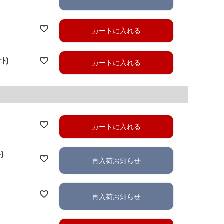
れ
カートに入れる
ｰﾄ)
カートに入れる
カートに入れる
ﾄ)
再入荷お知らせ
れ
再入荷お知らせ
れ