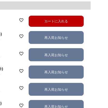
カートに入れる
ﾄ)
再入荷お知らせ
れ
再入荷お知らせ
れ
ﾄ)
再入荷お知らせ
れ
再入荷お知らせ
れ
)
再入荷お知らせ