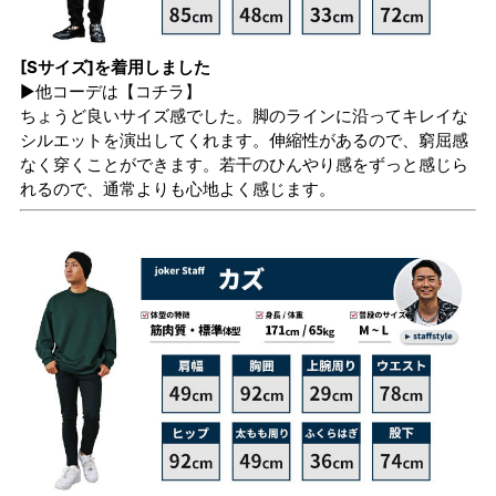
[Sサイズ]を着用しました
▶他コーデは
【コチラ】
ちょうど良いサイズ感でした。脚のラインに沿ってキレイな
シルエットを演出してくれます。伸縮性があるので、窮屈感
なく穿くことができます。若干のひんやり感をずっと感じら
れるので、通常よりも心地よく感じます。