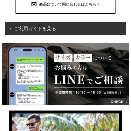
商品について問い合わせはこちら＞
＋ ご利用ガイドを見る