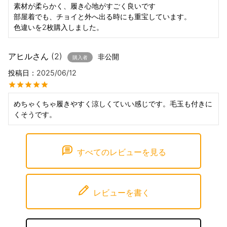
素材が柔らかく、履き心地がすごく良いです

部屋着でも、チョイと外へ出る時にも重宝しています。

色違いを2枚購入しました。
アヒル
2
非公開
購入者
投稿日
2025/06/12
めちゃくちゃ履きやすく涼しくていい感じです。毛玉も付きに
くそうです。
すべてのレビューを見る
レビューを書く