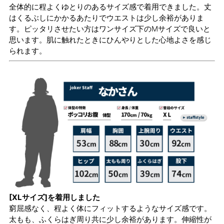
全体的に程よくゆとりのあるサイズ感で着用できました。丈
はくるぶしにかかるあたりでウエストは少し余裕がありま
す。ピッタリさせたい方はワンサイズ下のMサイズで良いと
思います。肌に触れたときにひんやりとした心地よさを感じ
られます。
[XLサイズ]を着用しました
窮屈感なく、程よく体にフィットするようなサイズ感です。
太もも、ふくらはぎ周り共に少し余裕があります。伸縮性が