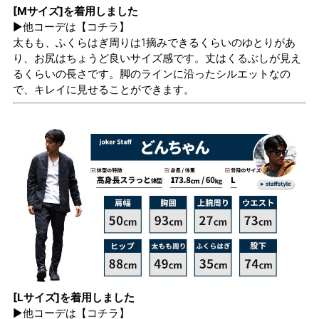
[Mサイズ]を着用しました
▶他コーデは
【コチラ】
太もも、ふくらはぎ周りは1摘みできるくらいのゆとりがあ
り、お尻はちょうど良いサイズ感です。丈はくるぶしが見え
るくらいの長さです。脚のラインに沿ったシルエットなの
で、キレイに見せることができます。
[Lサイズ]を着用しました
▶他コーデは
【コチラ】