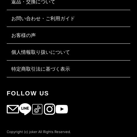
返品・交換について
お問い合わせ・ご利用ガイド
お客様の声
個人情報取り扱いについて
特定商取引法に基づく表示
FOLLOW US
Copyright (c) joker All Rights Reserved.