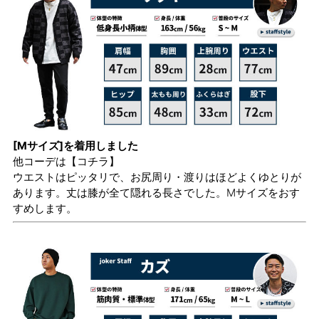
[Mサイズ]を着用しました
他コーデは
【コチラ】
ウエストはピッタリで、お尻周り・渡りはほどよくゆとりが
あります。丈は膝が全て隠れる長さでした。Mサイズをおす
すめします。