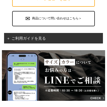
商品について問い合わせはこちら＞
＋ ご利用ガイドを見る