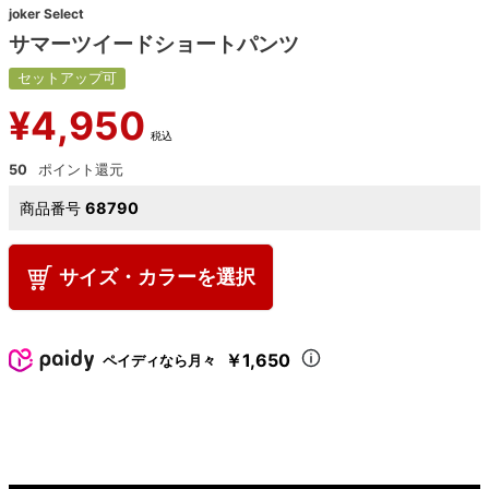
joker Select
サマーツイードショートパンツ
セットアップ可
¥
4,950
税込
50
商品番号
68790
サイズ・カラーを選択
￥1,650
ペイディなら月々