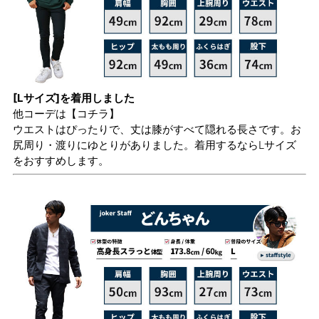
[Lサイズ]を着用しました
他コーデは
【コチラ】
ウエストはぴったりで、丈は膝がすべて隠れる長さです。お
尻周り・渡りにゆとりがありました。着用するならLサイズ
をおすすめします。