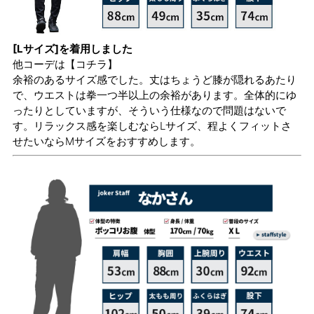
[Lサイズ]を着用しました
他コーデは
【コチラ】
余裕のあるサイズ感でした。丈はちょうど膝が隠れるあたり
で、ウエストは拳一つ半以上の余裕があります。全体的にゆ
ったりとしていますが、そういう仕様なので問題はないで
す。リラックス感を楽しむならLサイズ、程よくフィットさ
せたいならMサイズをおすすめします。