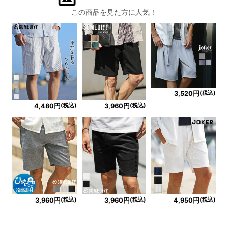
この商品を見た方に人気！
(税込)
3,520円
(税込)
(税込)
4,480円
3,960円
(税込)
(税込)
(税込)
3,960円
3,960円
4,950円