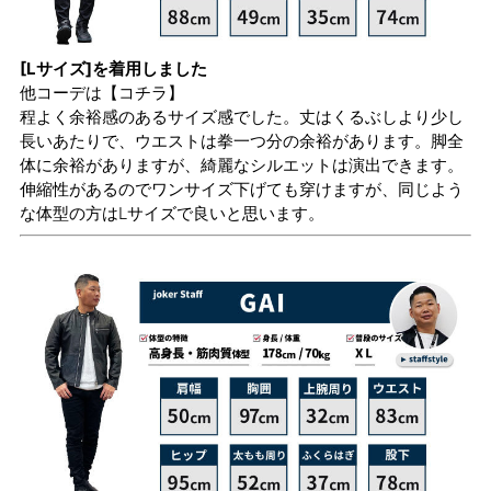
[Lサイズ]を着用しました
他コーデは
【コチラ】
程よく余裕感のあるサイズ感でした。丈はくるぶしより少し
長いあたりで、ウエストは拳一つ分の余裕があります。脚全
体に余裕がありますが、綺麗なシルエットは演出できます。
伸縮性があるのでワンサイズ下げても穿けますが、同じよう
な体型の方はLサイズで良いと思います。