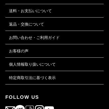
送料・お支払いについて
返品・交換について
お問い合わせ・ご利用ガイド
お客様の声
個人情報取り扱いについて
特定商取引法に基づく表示
FOLLOW US