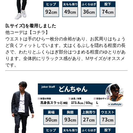
[Lサイズ]を着用しました
他コーデは
【コチラ】
ウエストは手のひら一枚分の余裕があり、お尻周りはちょう
ど良くフィットしています。丈はくるぶしを隠れる程度の長
さで、わたりとふくらはぎ部分はつまめる程度のゆとりがあ
ります。全体的にリラックス感があり、Mサイズがオススメ
です。