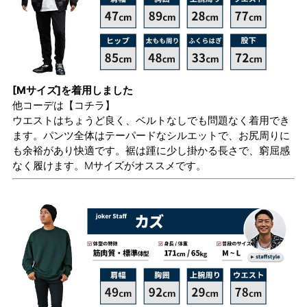
[Mサイズ]を着用しました
他コーデは
【コチラ】
ウエストはちょうど良く、ベルトなしでも問題なく着用でき
ます。パンツ全体はテーパードなシルエットで、お尻周りに
も余裕があり快適です。裾は踵に少し掛かる長さで、窮屈感
なく履けます。Mサイズがオススメです。