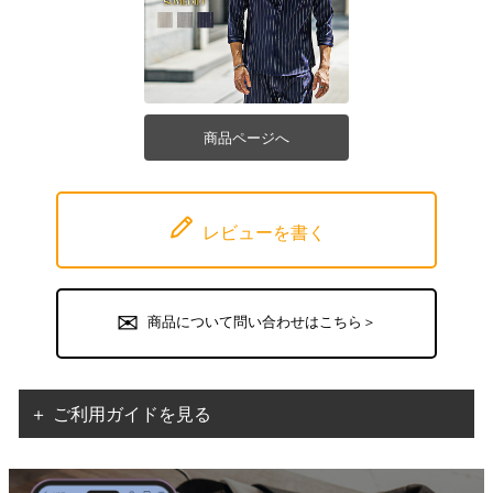
商品ページへ
レビューを書く
商品について問い合わせはこちら＞
＋ ご利用ガイドを見る