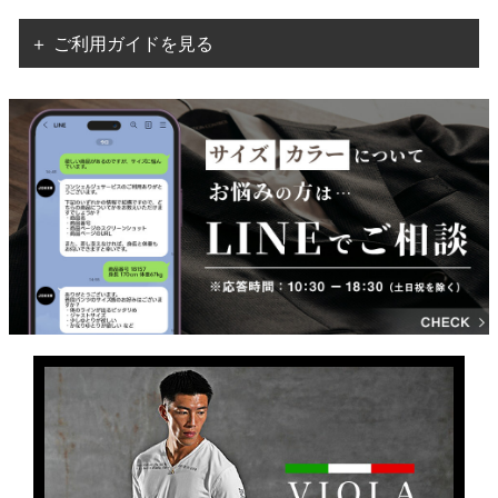
＋ ご利用ガイドを見る