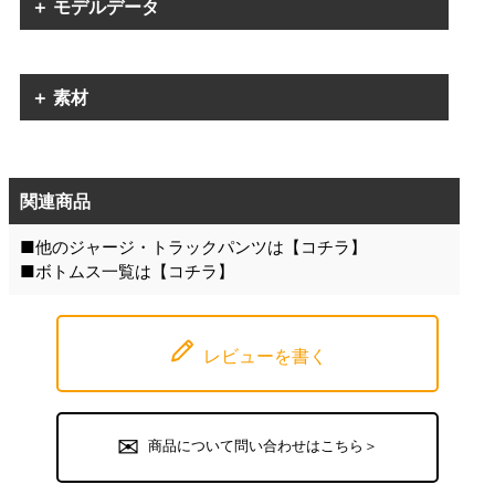
＋ モデルデータ
＋ 素材
関連商品
■他のジャージ・トラックパンツは【
コチラ
】
■ボトムス一覧は【
コチラ
】
レビューを書く
商品について問い合わせはこちら＞