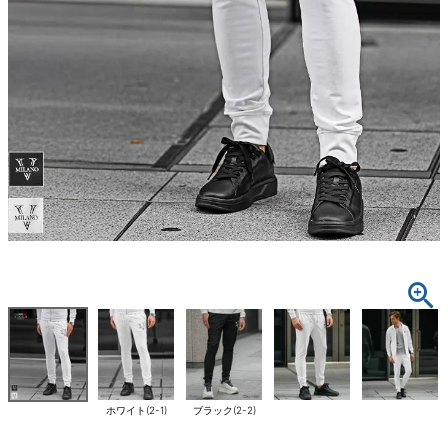
ホワイト(2-1)
ブラック(2-2)