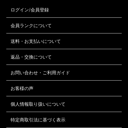
ログイン/会員登録
会員ランクについて
送料・お支払いについて
返品・交換について
お問い合わせ・ご利用ガイド
お客様の声
個人情報取り扱いについて
特定商取引法に基づく表示