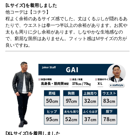
[Lサイズ]を着用しました
他コーデは
【コチラ】
程よく余裕のあるサイズ感でした。丈はくるぶしが隠れるあ
たりで、ウエストは拳一つ半以上の余裕があります。お尻や
太もも周りに少し余裕があります。しなやかな生地感なの
で、窮屈な箇所はありません。フィット感はMサイズの方が
良いですね。
[XLサイズ]を着用しました