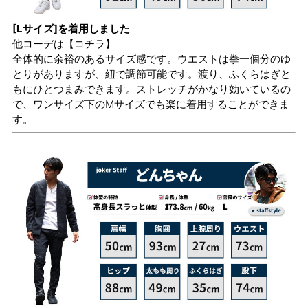
[Lサイズ]を着用しました
他コーデは
【コチラ】
全体的に余裕のあるサイズ感です。ウエストは拳一個分のゆ
とりがありますが、紐で調節可能です。渡り、ふくらはぎと
もにひとつまみできます。ストレッチがかなり効いているの
で、ワンサイズ下のMサイズでも楽に着用することができま
す。