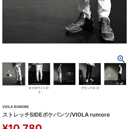
オフホワイト(2-
ブラック(2-2)
1)
VIOLA RUMORE
ストレッチSIDEポケパンツ/VIOLA rumore
¥
10,780