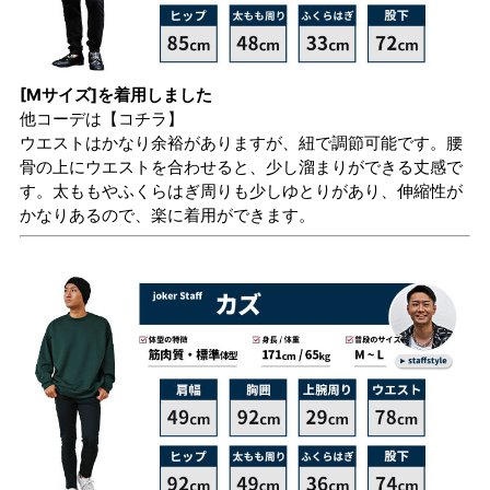
[Mサイズ]を着用しました
他コーデは
【コチラ】
ウエストはかなり余裕がありますが、紐で調節可能です。腰
骨の上にウエストを合わせると、少し溜まりができる丈感で
す。太ももやふくらはぎ周りも少しゆとりがあり、伸縮性が
かなりあるので、楽に着用ができます。