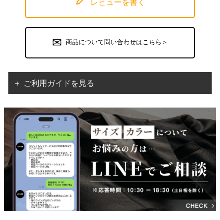
レビューを書く
商品について問い合わせはこちら＞
＋ ご利用ガイドを見る