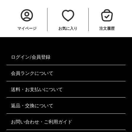
マイページ
お気に入り
注文履歴
ログイン/会員登録
会員ランクについて
送料・お支払いについて
返品・交換について
お問い合わせ・ご利用ガイド