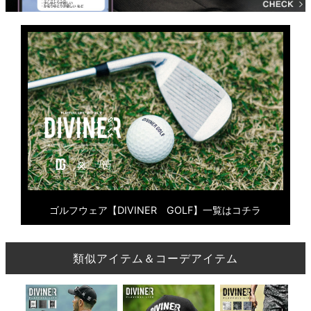
ゴルフウェア【DIVINER GOLF】一覧はコチラ
類似アイテム＆コーデアイテム