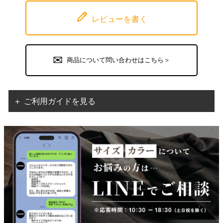
レビューを書く
商品について問い合わせはこちら＞
＋ ご利用ガイドを見る