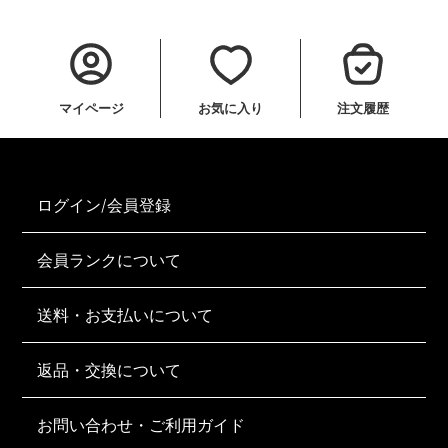
マイページ
お気に入り
注文履歴
ログイン/会員登録
会員ランクについて
送料・お支払いについて
返品・交換について
お問い合わせ・ご利用ガイド