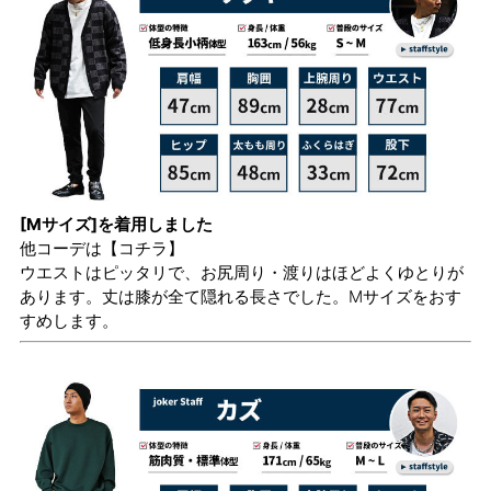
[Mサイズ]を着用しました
他コーデは
【コチラ】
ウエストはピッタリで、お尻周り・渡りはほどよくゆとりが
あります。丈は膝が全て隠れる長さでした。Mサイズをおす
すめします。