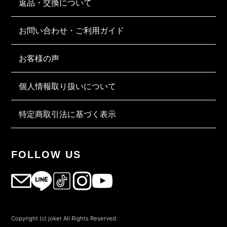
返品・交換について
お問い合わせ・ご利用ガイド
お客様の声
個人情報取り扱いについて
特定商取引法に基づく表示
FOLLOW US
Copyright (c) joker All Rights Reserved.