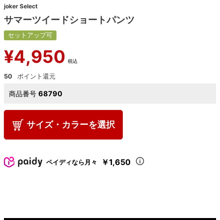
joker Select
サマーツイードショートパンツ
セットアップ可
¥
4,950
税込
50
商品番号
68790
サイズ・カラーを選択
￥1,650
ペイディなら月々