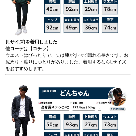
[Lサイズ]を着用しました
他コーデは
【コチラ】
ウエストはぴったりで、丈は膝がすべて隠れる長さです。お
尻周り・渡りにゆとりがありました。着用するならLサイズ
をおすすめします。