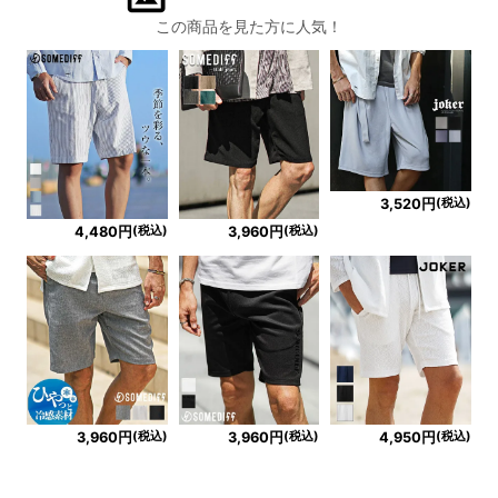
この商品を見た方に人気！
(税込)
3,520円
(税込)
(税込)
4,480円
3,960円
(税込)
(税込)
(税込)
3,960円
3,960円
4,950円