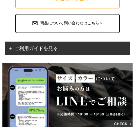
商品について問い合わせはこちら＞
＋ ご利用ガイドを見る