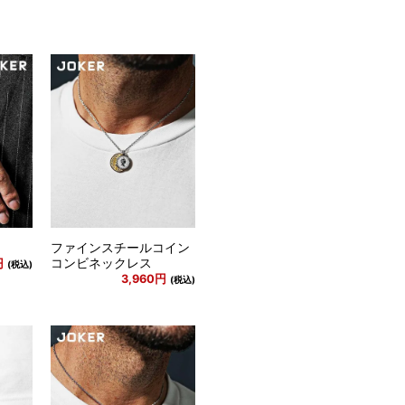
ファインスチールコイン
コンビネックレス
円
(税込)
3,960円
(税込)