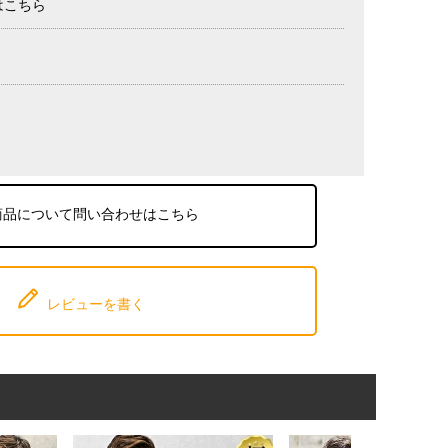
はこちら
商品について問い合わせはこちら
レビューを書く