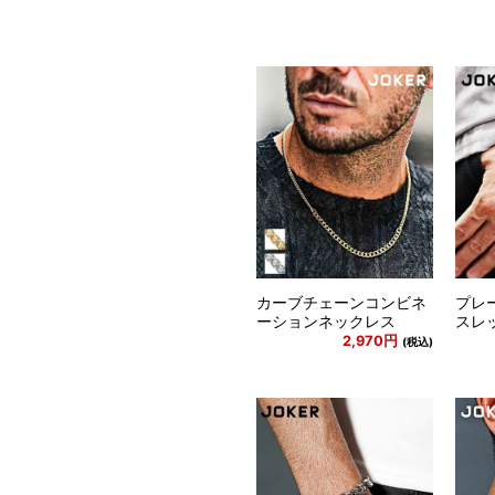
カーブチェーンコンビネ
プレ
ーションネックレス
スレ
2,970円
(税込)