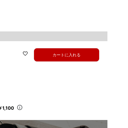
カートに入れる
￥1,100