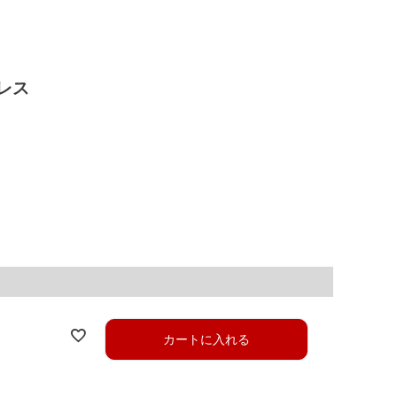
レス
カートに入れる