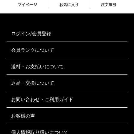
マイページ
お気に入り
注文履歴
ログイン/会員登録
会員ランクについて
送料・お支払いについて
返品・交換について
お問い合わせ・ご利用ガイド
お客様の声
個人情報取り扱いについて