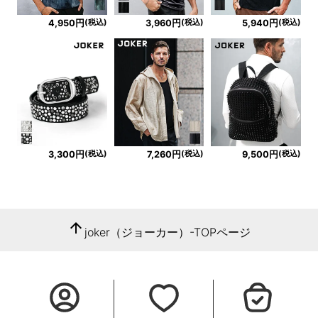
(税込)
(税込)
(税込)
4,950円
3,960円
5,940円
(税込)
(税込)
(税込)
3,300円
7,260円
9,500円
arrow_upward
joker（ジョーカー）-TOPページ