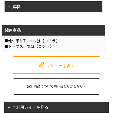
＋ 素材
関連商品
■他の半袖Tシャツは【
コチラ
】
■トップス一覧は【
コチラ
】
レビューを書く
商品について問い合わせはこちら＞
＋ ご利用ガイドを見る