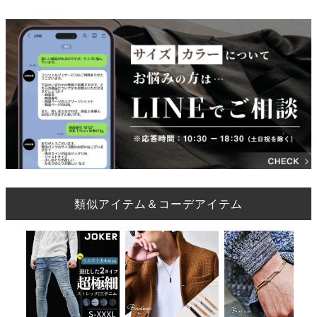
類似アイテム＆コーデアイテム