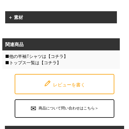
＋ 素材
関連商品
■他の半袖Tシャツは【
コチラ
】
■トップス一覧は【
コチラ
】
レビューを書く
商品について問い合わせはこちら＞