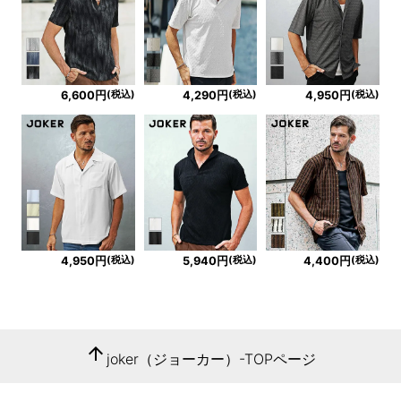
(税込)
(税込)
(税込)
6,600円
4,290円
4,950円
(税込)
(税込)
(税込)
4,950円
5,940円
4,400円
arrow_upward
joker（ジョーカー）-TOPページ