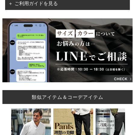
＋ ご利用ガイドを見る
類似アイテム＆コーデアイテム