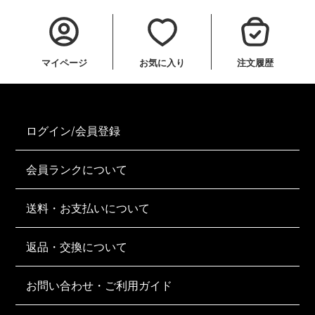
マイページ
お気に入り
注文履歴
ログイン/会員登録
会員ランクについて
送料・お支払いについて
返品・交換について
お問い合わせ・ご利用ガイド