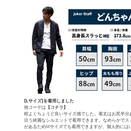
[Lサイズ]を着用しました
他コーデは
【コチラ】
程よくちょうど良いサイズ感でした。着丈はお尻半分
沿う綺麗なシルエットで着用できます。なめらかでス
があるためMサイズでも着用できますが、個人的には