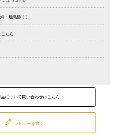
注文は当日発送
沖縄・離島除く）
はこちら
商品について問い合わせはこちら
レビューを書く