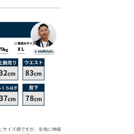
たサイズ感ですが、生地に伸縮