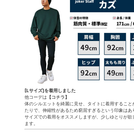
[Lサイズ]を着用しました
他コーデは
【コチラ】
体のシルエットを綺麗に見せ、タイトに着用すること
たりで、伸縮性があるため窮屈すぎるという印象はあ
サイズでの着用をオススメしますが、少しゆとりが欲
ます。