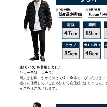
[Mサイズ]を着用しました
他コーデは
【コチラ】
着丈はお尻にかかる長さです。全体的にぴったりとフ
素材を使用しているため決して窮屈感はありません。
イズをオススメします。