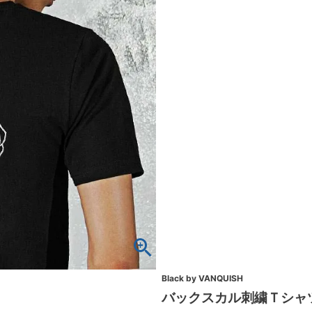
Black by VANQUISH
バックスカル刺繍Ｔシャツ/B