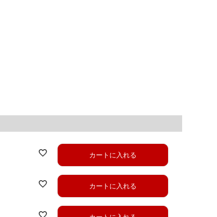
カートに入れる
カートに入れる
カートに入れる