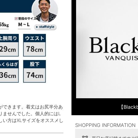
ができます。着丈はお尻半分あ
【Blac
りませんでした。個人的にはL
しい方はXLサイズをオススメし
SHOPPING INFORMATION