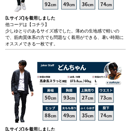
[Lサイズ]を着用しました
他コーデは
【コチラ】
少しゆとりのあるサイズ感でした。薄めの生地感で軽いの
で、筋肉質体系の方でも問題なく着用ができる、暑い時期に
オススメできる一枚です。
[Lサイズ]を着用しました