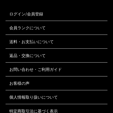
ログイン/会員登録
会員ランクについて
送料・お支払いについて
返品・交換について
お問い合わせ・ご利用ガイド
お客様の声
個人情報取り扱いについて
特定商取引法に基づく表示