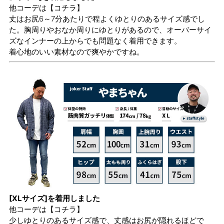
他コーデは
【コチラ】
丈はお尻6～7分あたりで程よくゆとりのあるサイズ感でし
た。胸周りやおなか周りにゆとりがあるので、オーバーサイ
ズなインナーの上からでも問題なく着用できます。
着心地のいい素材なので爽やかですね。
[XLサイズ]を着用しました
他コーデは
【コチラ】
少しゆとりのあるサイズ感で、丈感はお尻が隠れるほどで