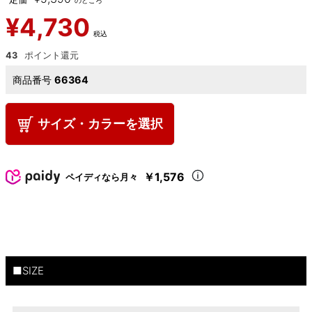
のところ
¥
4,730
税込
43
商品番号
66364
サイズ・カラーを選択
￥1,576
ペイディなら月々
■SIZE