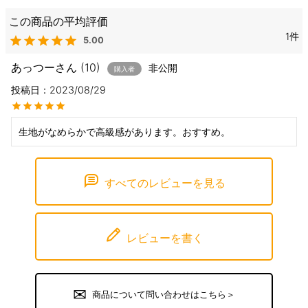
1
5.00
あっつー
10
非公開
購入者
投稿日
2023/08/29
生地がなめらかで高級感があります。おすすめ。
すべてのレビューを見る
レビューを書く
商品について問い合わせはこちら＞