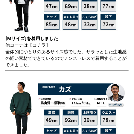
[Mサイズ]を着用しました
他コーデは
【コチラ】
全体的にゆとりのあるサイズ感でした。サラッとした生地感
の軽い素材でできているのでノンストレスで着用することが
できました。