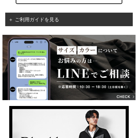
＋ ご利用ガイドを見る