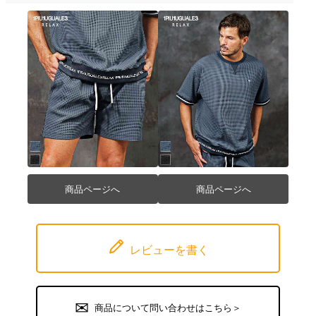
商品ページへ
商品ページへ
レビューを書く
商品について問い合わせはこちら＞