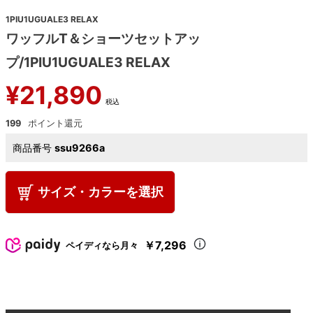
1PIU1UGUALE3 RELAX
ワッフルT＆ショーツセットアッ
プ/1PIU1UGUALE3 RELAX
¥
21,890
税込
199
商品番号
ssu9266a
サイズ・カラーを選択
￥7,296
ペイディなら月々