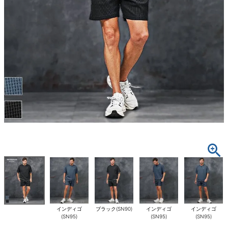
インディゴ
ブラック(SN90)
インディゴ
インディゴ
(SN95)
(SN95)
(SN95)