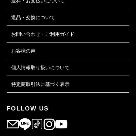
送料・お支払いについて
返品・交換について
お問い合わせ・ご利用ガイド
お客様の声
個人情報取り扱いについて
特定商取引法に基づく表示
FOLLOW US