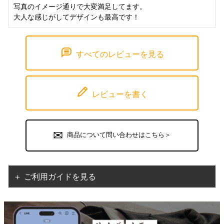
写真のイメージ通りで大変満足してます。

大人な感じがしてデザインも最高です！
すべてのレビューを見る
レビューを書く
商品について問い合わせはこちら＞
＋ ご利用ガイドを見る