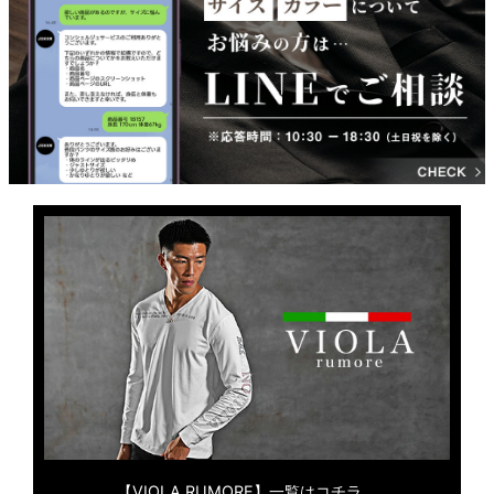
【VIOLA RUMORE】一覧はコチラ