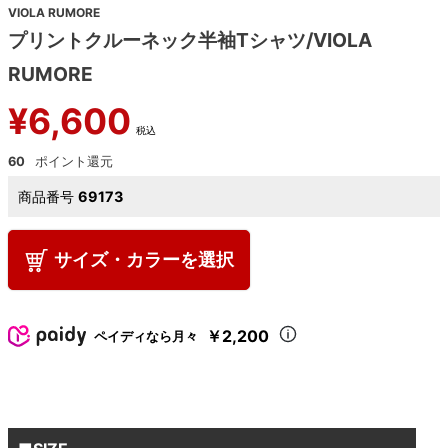
VIOLA RUMORE
プリントクルーネック半袖Tシャツ/VIOLA
RUMORE
¥
6,600
税込
60
商品番号
69173
サイズ・カラーを選択
￥2,200
ペイディなら月々