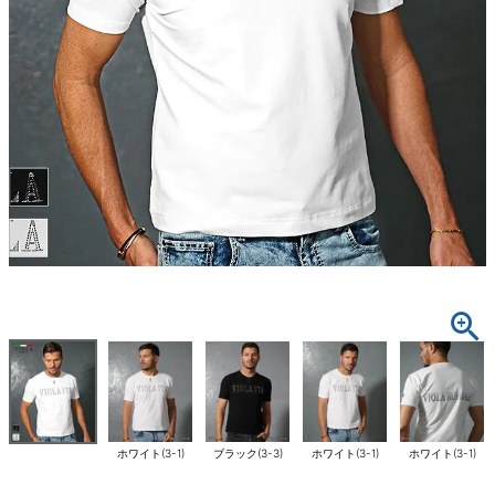
ホワイト(3-1)
ブラック(3-3)
ホワイト(3-1)
ホワイト(3-1)