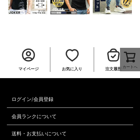
カートへ
マイページ
お気に入り
注文履歴
ログイン/会員登録
会員ランクについて
送料・お支払いについて