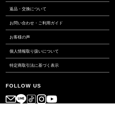
返品・交換について
お問い合わせ・ご利用ガイド
お客様の声
個人情報取り扱いについて
特定商取引法に基づく表示
FOLLOW US