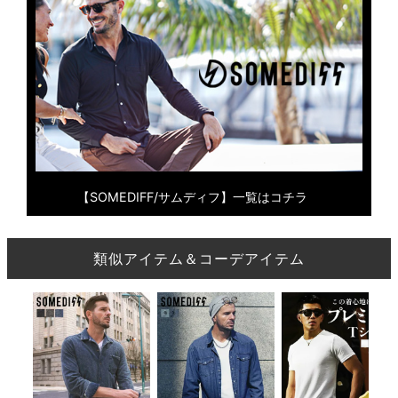
【SOMEDIFF/サムディフ】一覧はコチラ
類似アイテム＆コーデアイテム