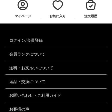
マイページ
お気に入り
注文履歴
ログイン/会員登録
会員ランクについて
送料・お支払いについて
返品・交換について
お問い合わせ・ご利用ガイド
お客様の声