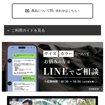
商品について問い合わせはこちら＞
＋ ご利用ガイドを見る