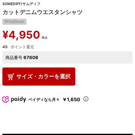
SOMEDIFF/サムディフ
カットデニムウエスタンシャツ
PriceDown
¥
4,950
税込
45
商品番号
67608
サイズ・カラーを選択
￥1,650
ペイディなら月々