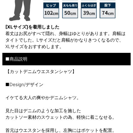
[XLサイズ]を着用しました
着丈はお尻がすべて隠れ、身幅はゆとりがあります。肩幅は
タイトでした。Lサイズだと肩幅がかなりきつくなるので、
XLサイズをおすすめします。
■商品説明
【カットデニムウエスタンシャツ】
■Design/デザイン
イケてる大人の爽やかデニムシャツ。
見た目はデニムのような加工を施した
カットソー素材のスウェットの為、軽快に着こなせる。
首元はウエスタンを採用し、左胸にはポケットを配置。