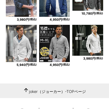
(税込)
10,780円
(税込)
(税込)
3,980円
4,950円
(税込)
3,980円
(税込)
(税込)
5,940円
4,950円
arrow_upward
joker（ジョーカー）-TOPページ