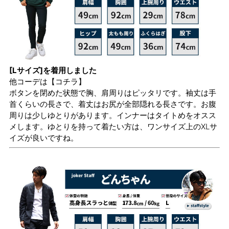
[Lサイズ]を着用しました
他コーデは
【コチラ】
ボタンを閉めた状態で胸、肩周りはピッタリです。袖丈は手
首くらいの長さで、着丈はお尻が全部隠れる長さです。お腹
周りは少しゆとりがあります。インナーはタイトめをオスス
メします。ゆとりを持って着たい方は、ワンサイズ上のXLサ
イズが良いですね。