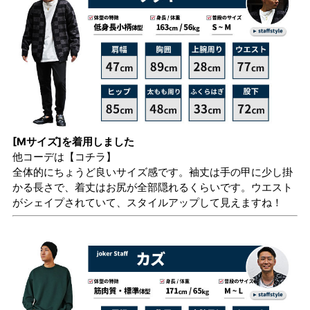
[Mサイズ]を着用しました
他コーデは
【コチラ】
全体的にちょうど良いサイズ感です。袖丈は手の甲に少し掛
かる長さで、着丈はお尻が全部隠れるくらいです。ウエスト
がシェイプされていて、スタイルアップして見えますね！