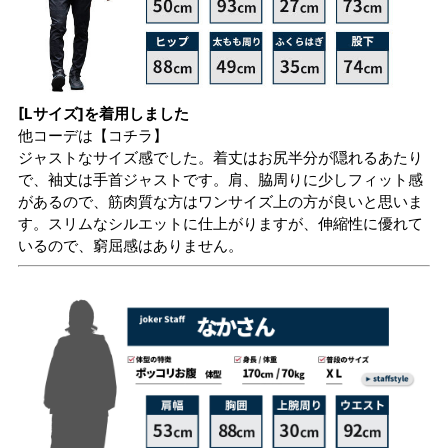
[Lサイズ]を着用しました
他コーデは
【コチラ】
ジャストなサイズ感でした。着丈はお尻半分が隠れるあたり
で、袖丈は手首ジャストです。肩、脇周りに少しフィット感
があるので、筋肉質な方はワンサイズ上の方が良いと思いま
す。スリムなシルエットに仕上がりますが、伸縮性に優れて
いるので、窮屈感はありません。