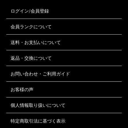
ログイン/会員登録
会員ランクについて
送料・お支払いについて
返品・交換について
お問い合わせ・ご利用ガイド
お客様の声
個人情報取り扱いについて
特定商取引法に基づく表示