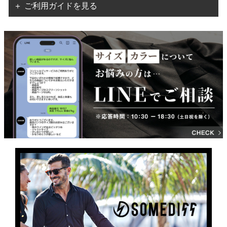
＋ ご利用ガイドを見る