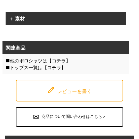
＋ 素材
関連商品
■他のポロシャツは【
コチラ
】
■トップス一覧は【
コチラ
】
レビューを書く
商品について問い合わせはこちら＞