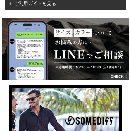
＋ ご利用ガイドを見る