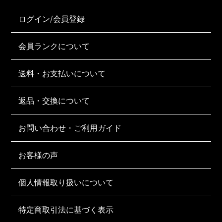
ログイン/会員登録
会員ランクについて
送料・お支払いについて
返品・交換について
お問い合わせ・ご利用ガイド
お客様の声
個人情報取り扱いについて
特定商取引法に基づく表示