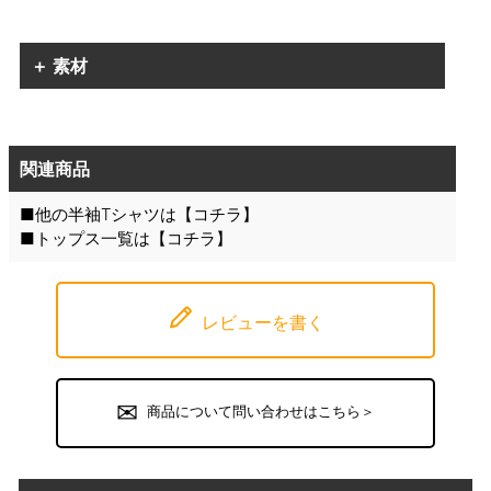
＋ 素材
関連商品
■他の半袖Tシャツは【
コチラ
】
■トップス一覧は【
コチラ
】
レビューを書く
商品について問い合わせはこちら＞