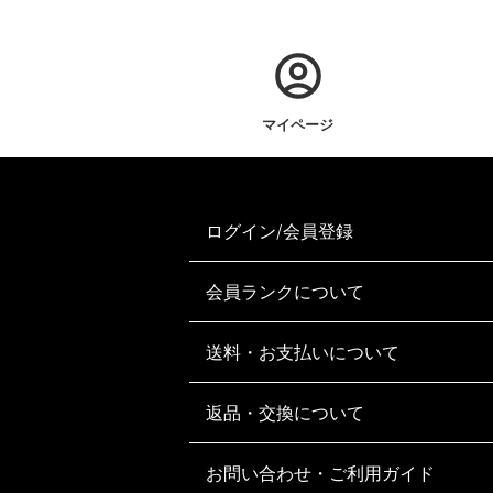
マイページ
ログイン/会員登録
会員ランクについて
送料・お支払いについて
返品・交換について
お問い合わせ・ご利用ガイド