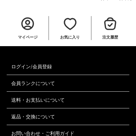
マイページ
お気に入り
注文履歴
ログイン/会員登録
会員ランクについて
送料・お支払いについて
返品・交換について
お問い合わせ・ご利用ガイド