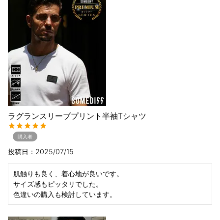
ラグランスリーブプリント半袖Tシャツ
購入者
投稿日
2025/07/15
肌触りも良く、着心地が良いです。

サイズ感もピッタリでした。
