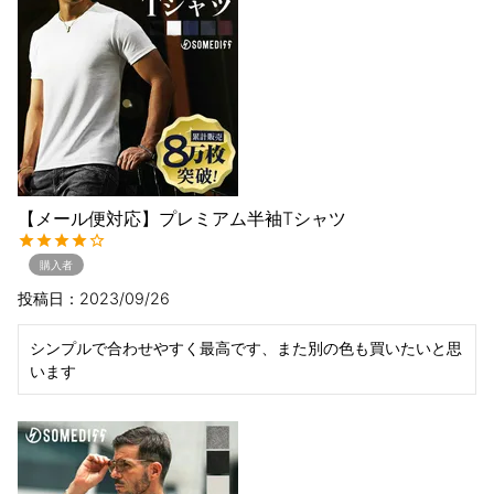
【メール便対応】プレミアム半袖Tシャツ
購入者
投稿日
2023/09/26
シンプルで合わせやすく最高です、また別の色も買いたいと思
います