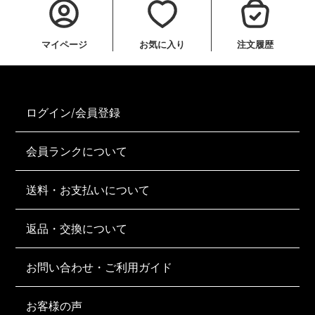
マイページ
お気に入り
注文履歴
ログイン/会員登録
会員ランクについて
送料・お支払いについて
返品・交換について
お問い合わせ・ご利用ガイド
お客様の声