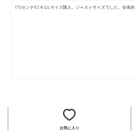
170センチ62キロLサイズ購入。ジャストサイズでした。全体
お気に入り