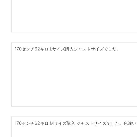
170センチ62キロ Lサイズ購入ジャストサイズでした。
170センチ62キロ Mサイズ購入 ジャストサイズでした。色違