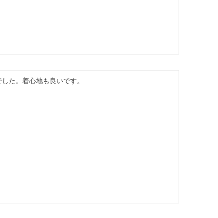
でした。着心地も良いです。