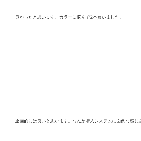
良かったと思います。カラーに悩んで2本買いました。
企画的には良いと思います。なんか購入システムに面倒な感じ