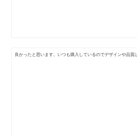
良かったと思います。いつも購入しているのでデザインや品質