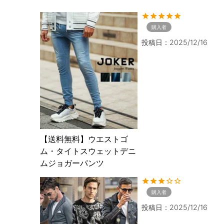
購入者
投稿日
2025/12/16
【送料無料】ウエストゴ
ム・タイトスウェットデニ
ムジョガーパンツ
購入者
投稿日
2025/12/16