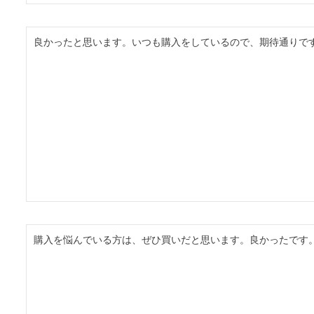
良かったと思います。いつも購入をしているので、期待通りで
購入を悩んでいる方は、ぜひ買いだと思います。良かったです