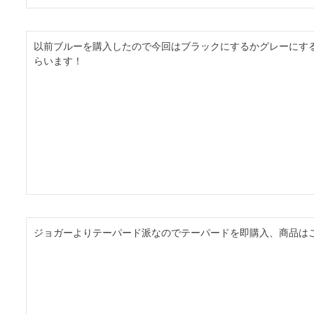
以前ブルーを購入したので今回はブラックにするかグレーにす
らいます！
ジョガーよりテーパード派なのでテーパードを即購入、商品は