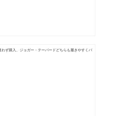
迷わず購入、ジョガー・テーパードどちらも履きやすくバ