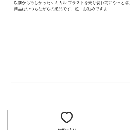
以前から欲しかったケミカル ブラストを売り切れ前にやっと購入
商品はいつもながらの絶品です、超・お勧めですよ