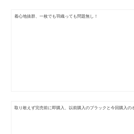
着心地抜群、一枚でも羽織っても問題無し！
取り敢えず完売前に即購入、以前購入のブラックと今回購入の