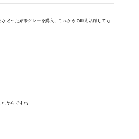
るか迷った結果グレーを購入、これからの時期活躍しても
これからですね！