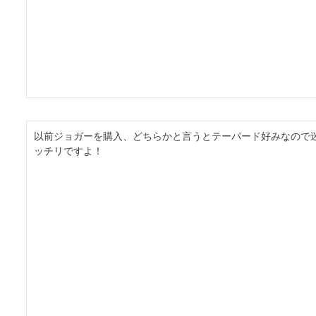
以前ジョガーを購入、どちらかと言うとテーパード好みなので
ッチリですよ！