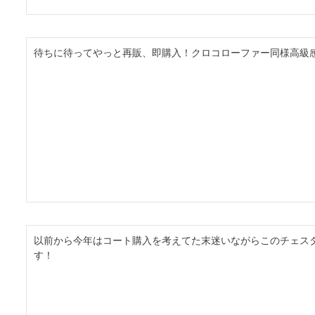
待ちに待ってやっと再販、即購入！クロコローファー同様高級
以前から今年はコート購入を考えてた末迷いながらこのチェス