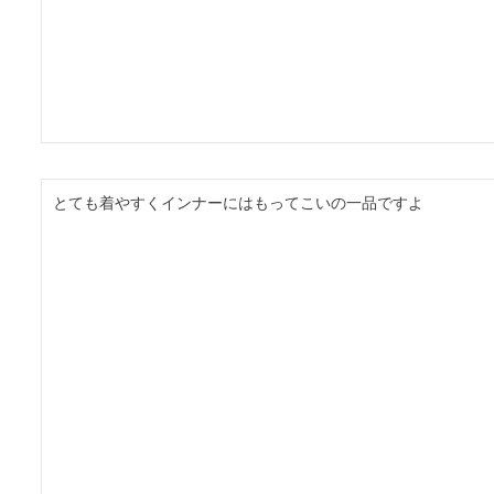
とても着やすくインナーにはもってこいの一品ですよ