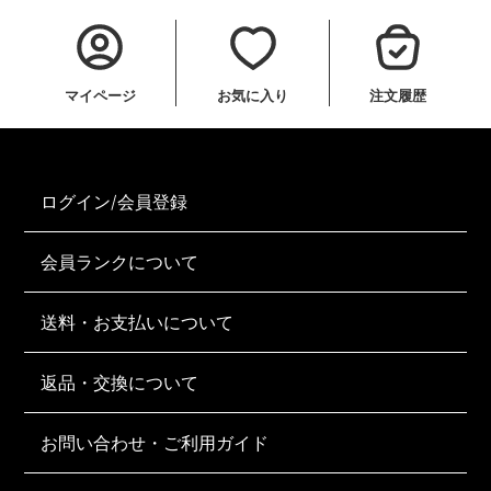
マイページ
お気に入り
注文履歴
ログイン/会員登録
会員ランクについて
送料・お支払いについて
返品・交換について
お問い合わせ・ご利用ガイド