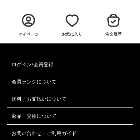
マイページ
お気に入り
注文履歴
ログイン/会員登録
会員ランクについて
送料・お支払いについて
返品・交換について
お問い合わせ・ご利用ガイド