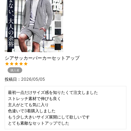
シアサッカーパーカーセットアップ
購入者
投稿日
2026/05/05
最初一点だけサイズ感を知りたくて注文しました

ストレッチ素材で伸びも良く

主人がとても気に入り

色違いで3着購入しました

もう少し大きいサイズ展開にして欲しいです

とても素敵なセットアップでした