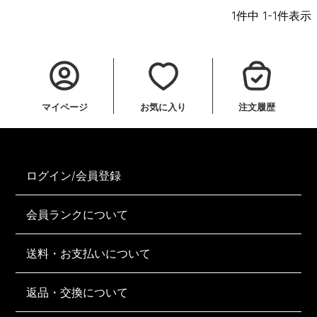
1
件中
1
-
1
件表示
マイページ
お気に入り
注文履歴
ログイン/会員登録
会員ランクについて
送料・お支払いについて
返品・交換について