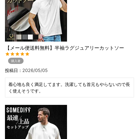
【メール便送料無料】半袖ラグジュアリーカットソー
購入者
投稿日
2026/05/05
着心地も良く満足してます。洗濯しても首元もやらないので長
く使えそうです。