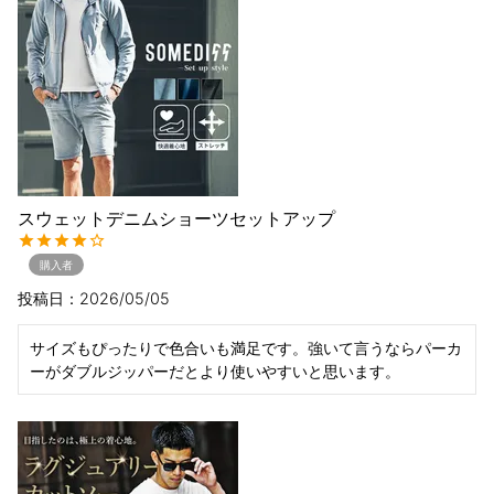
スウェットデニムショーツセットアップ
購入者
投稿日
2026/05/05
サイズもぴったりで色合いも満足です。強いて言うならパーカ
ーがダブルジッパーだとより使いやすいと思います。