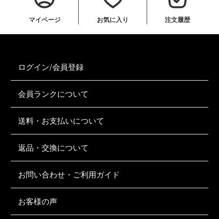
マイページ
お気に入り
注文履歴
ログイン/会員登録
会員ランクについて
送料・お支払いについて
返品・交換について
お問い合わせ・ご利用ガイド
お客様の声