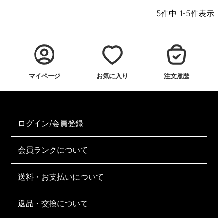
5
件中
1
-
5
件表示
マイページ
お気に入り
注文履歴
ログイン/会員登録
会員ランクについて
送料・お支払いについて
返品・交換について