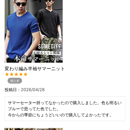
変わり編み半袖サマーニット
購入者
投稿日
2026/04/28
サマーセーター持ってなかったので購入しました。色も明るい
ブルーで思ってた色でした。

今からの季節にちょうどいいので購入してよかったです。