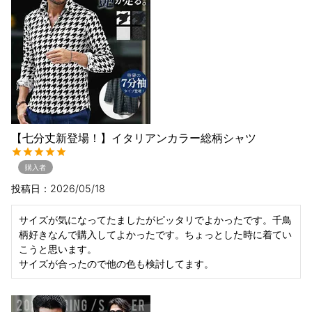
【七分丈新登場！】イタリアンカラー総柄シャツ
購入者
投稿日
2026/05/18
サイズが気になってたましたがピッタリでよかったです。千鳥
柄好きなんで購入してよかったです。ちょっとした時に着てい
こうと思います。

サイズが合ったので他の色も検討してます。