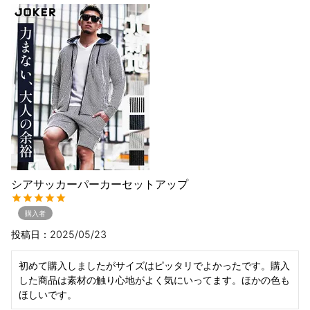
シアサッカーパーカーセットアップ
購入者
投稿日
2025/05/23
初めて購入しましたがサイズはピッタリでよかったです。購入
した商品は素材の触り心地がよく気にいってます。ほかの色も
ほしいです。