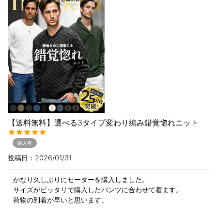
【送料無料】選べる3タイプ変わり編み錯覚惚れニット
購入者
投稿日
2026/01/31
かなり久しぶりにセーターを購入しました。

サイズがピッタリで購入したパンツに合わせて着ます。

荷物の到着が早いと思います。