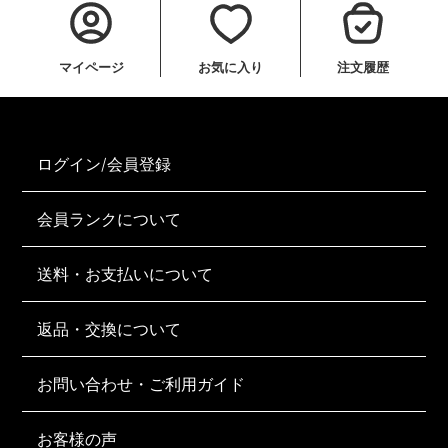
マイページ
お気に入り
注文履歴
ログイン/会員登録
会員ランクについて
送料・お支払いについて
返品・交換について
お問い合わせ・ご利用ガイド
お客様の声