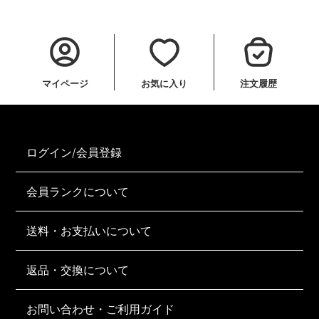
マイページ
お気に入り
注文履歴
ログイン/会員登録
会員ランクについて
送料・お支払いについて
返品・交換について
お問い合わせ・ご利用ガイド