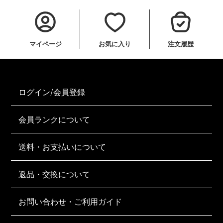
マイページ
お気に入り
注文履歴
ログイン/会員登録
会員ランクについて
送料・お支払いについて
返品・交換について
お問い合わせ・ご利用ガイド