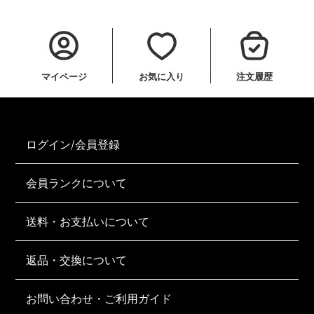
マイページ
お気に入り
注文履歴
ログイン/会員登録
会員ランクについて
送料・お支払いについて
返品・交換について
お問い合わせ・ご利用ガイド