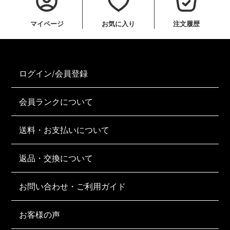
マイページ
お気に入り
注文履歴
ログイン/会員登録
会員ランクについて
送料・お支払いについて
返品・交換について
お問い合わせ・ご利用ガイド
お客様の声