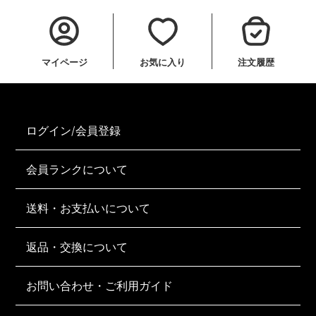
マイページ
お気に入り
注文履歴
ログイン/会員登録
会員ランクについて
送料・お支払いについて
返品・交換について
お問い合わせ・ご利用ガイド