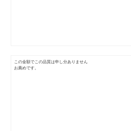
この金額でこの品質は申し分ありません

お薦めです。
