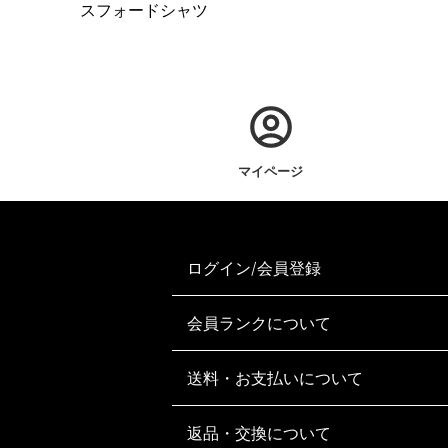
スフォードシャツ
マイページ
ログイン/会員登録
会員ランクについて
送料・お支払いについて
返品・交換について