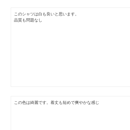
このシャツは白も良いと思います。

品質も問題なし
この色は綺麗です。着丈も短めで爽やかな感じ