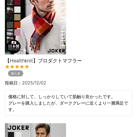
【Healthknit】プロダクトマフラー
購入者
投稿日
2025/12/02
価格に対して、しっかりしていて肌触り良かったです。

グレーを購入しましたが、ダークグレーに近くより一層満足で