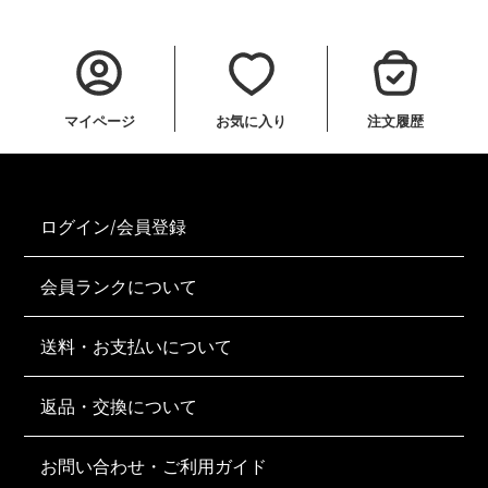
マイページ
お気に入り
注文履歴
ログイン/会員登録
会員ランクについて
送料・お支払いについて
返品・交換について
お問い合わせ・ご利用ガイド