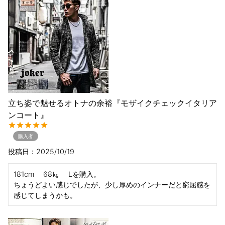
立ち姿で魅せるオトナの余裕『モザイクチェックイタリア
ンコート』
購入者
投稿日
2025/10/19
181cm 　68㎏ 　Lを購入。

ちょうどよい感じでしたが、少し厚めのインナーだと窮屈感を
感じてしまうかも。