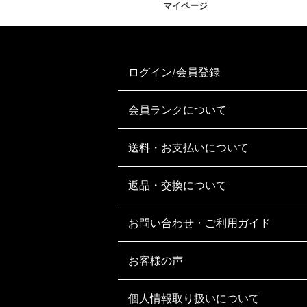
マイページ
ログイン/会員登録
会員ランクについて
送料・お支払いについて
返品・交換について
お問い合わせ・ご利用ガイド
お客様の声
個人情報取り扱いについて