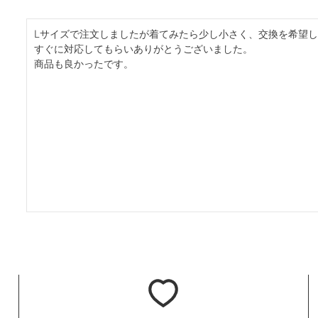
Lサイズで注文しましたが着てみたら少し小さく、交換を希望し
すぐに対応してもらいありがとうございました。

商品も良かったです。