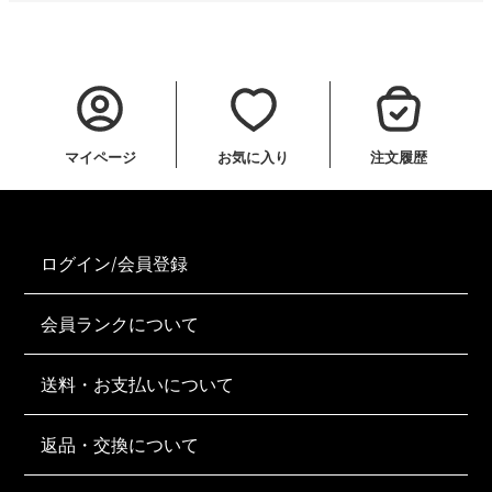
マイページ
お気に入り
注文履歴
ログイン/会員登録
会員ランクについて
送料・お支払いについて
返品・交換について