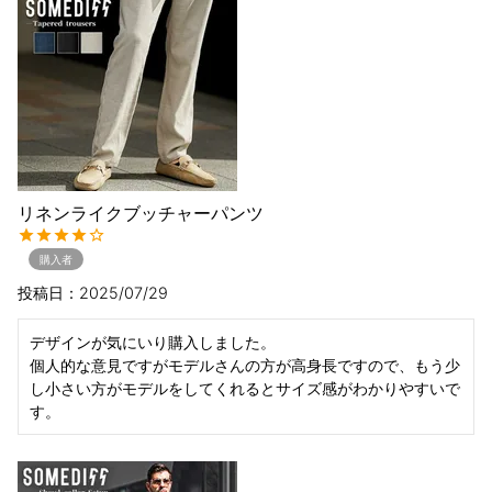
リネンライクブッチャーパンツ
購入者
投稿日
2025/07/29
デザインが気にいり購入しました。

個人的な意見ですがモデルさんの方が高身長ですので、もう少
し小さい方がモデルをしてくれるとサイズ感がわかりやすいで
す。