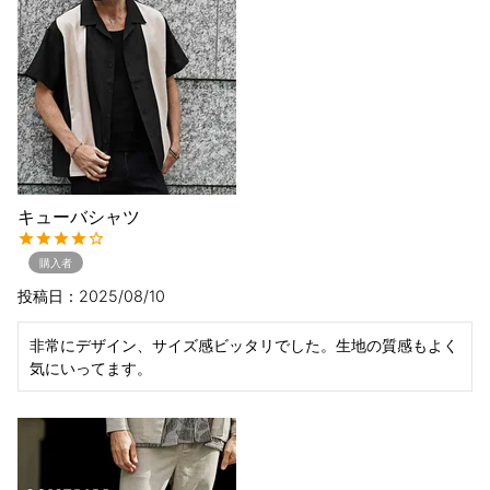
キューバシャツ
購入者
投稿日
2025/08/10
非常にデザイン、サイズ感ビッタリでした。生地の質感もよく
気にいってます。