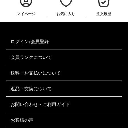
マイページ
お気に入り
注文履歴
ログイン/会員登録
会員ランクについて
送料・お支払いについて
返品・交換について
お問い合わせ・ご利用ガイド
お客様の声