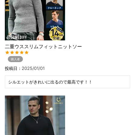
二重ウススリムフィットニットソー
購入者
投稿日
2025/01/01
シルエットがきれいに出るので最高です！！