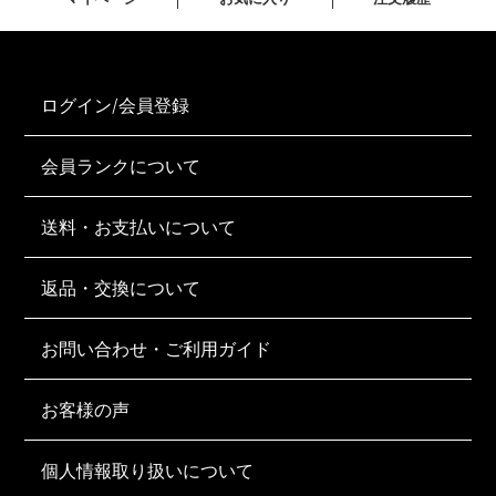
ログイン/会員登録
会員ランクについて
送料・お支払いについて
返品・交換について
お問い合わせ・ご利用ガイド
お客様の声
個人情報取り扱いについて