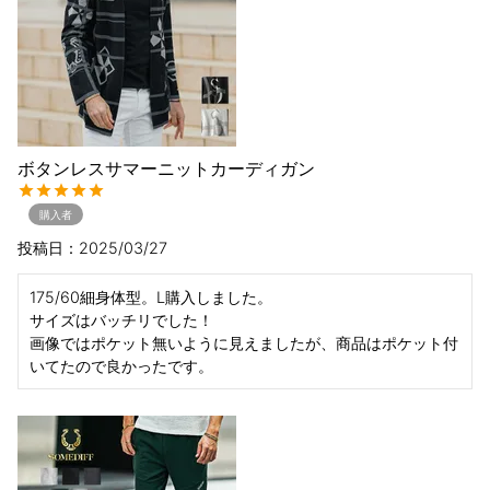
ボタンレスサマーニットカーディガン
購入者
投稿日
2025/03/27
175/60細身体型。L購入しました。

サイズはバッチリでした！

画像ではポケット無いように見えましたが、商品はポケット付
いてたので良かったです。