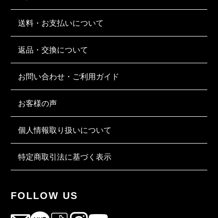
送料・お支払いについて
返品・交換について
お問い合わせ・ご利用ガイド
お客様の声
個人情報取り扱いについて
特定商取引法に基づく表示
FOLLOW US