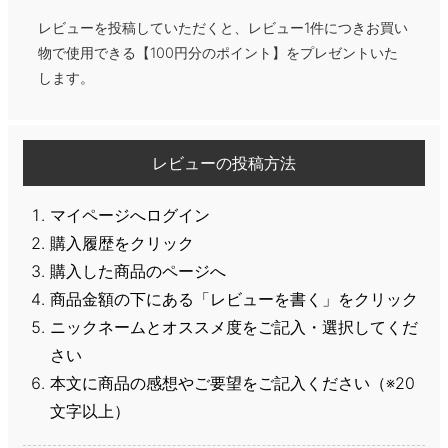
レビューを投稿していただくと、レビュー1件につきお買い
物で使用できる【100円分のポイント】をプレゼントいた
します。
レビューの投稿方法
マイページへログイン
購入履歴をクリック
購入した商品のページへ
商品金額の下にある「レビューを書く」をクリック
ニックネームとオススメ度をご記入・選択してくだ
さい
本文に商品の感想やご要望をご記入ください（※20
文字以上）