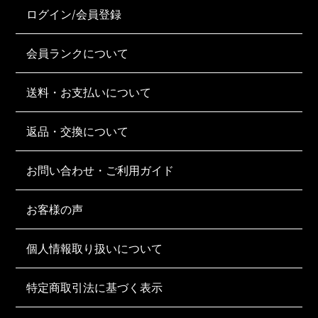
ログイン/会員登録
会員ランクについて
送料・お支払いについて
返品・交換について
お問い合わせ・ご利用ガイド
お客様の声
個人情報取り扱いについて
特定商取引法に基づく表示