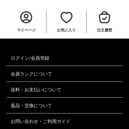
マイページ
お気に入り
注文履歴
ログイン/会員登録
会員ランクについて
送料・お支払いについて
返品・交換について
お問い合わせ・ご利用ガイド