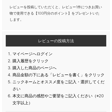
レビューを投稿していただくと、レビュー1件につきお買い
物で使用できる【100円分のポイント】をプレゼントいた
します。
レビューの投稿方法
マイページへログイン
購入履歴をクリック
購入した商品のページへ
商品金額の下にある「レビューを書く」をクリック
ニックネームとオススメ度をご記入・選択してくだ
さい
本文に商品の感想やご要望をご記入ください（※20
文字以上）