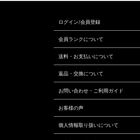
ログイン/会員登録
会員ランクについて
送料・お支払いについて
返品・交換について
お問い合わせ・ご利用ガイド
お客様の声
個人情報取り扱いについて