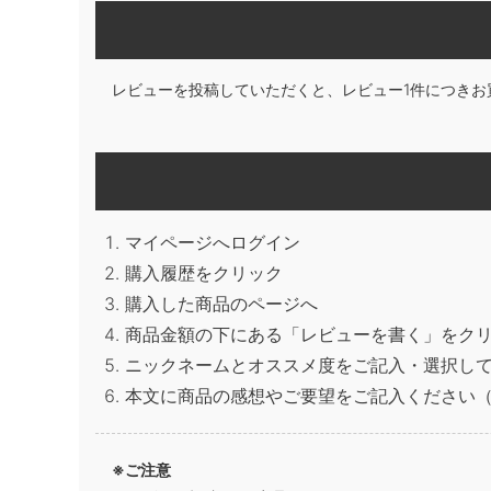
レビューを投稿していただくと、レビュー1件につきお
マイページへログイン
購入履歴をクリック
購入した商品のページへ
商品金額の下にある「レビューを書く」をク
ニックネームとオススメ度をご記入・選択し
本文に商品の感想やご要望をご記入ください（
※ご注意