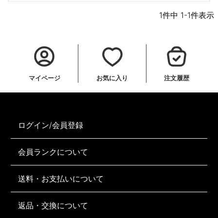
1
件中
1
-
1
件表示
マイページ
お気に入り
注文履歴
ログイン/会員登録
会員ランクについて
送料・お支払いについて
返品・交換について