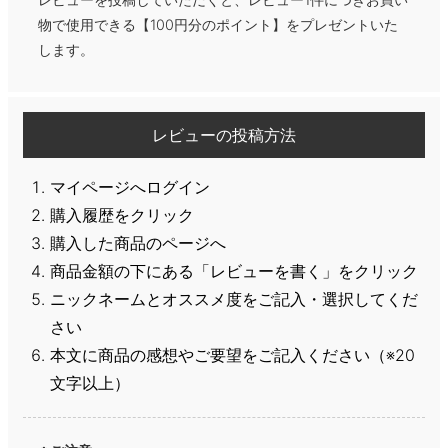
物で使用できる【100円分のポイント】をプレゼントいた
します。
レビューの投稿方法
マイページへログイン
購入履歴をクリック
購入した商品のページへ
商品金額の下にある「レビューを書く」をクリック
ニックネームとオススメ度をご記入・選択してくだ
さい
本文に商品の感想やご要望をご記入ください（※20
文字以上）