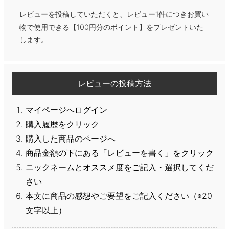
レビューを投稿していただくと、レビュー1件につきお買い
物で使用できる【100円分のポイント】をプレゼントいた
します。
レビューの投稿方法
マイページへログイン
購入履歴をクリック
購入した商品のページへ
商品金額の下にある「レビューを書く」をクリック
ニックネームとオススメ度をご記入・選択してくだ
さい
本文に商品の感想やご要望をご記入ください（※20
文字以上）