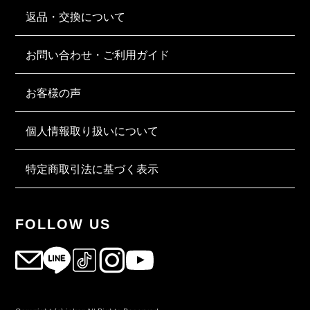
返品・交換について
お問い合わせ・ご利用ガイド
お客様の声
個人情報取り扱いについて
特定商取引法に基づく表示
FOLLOW US