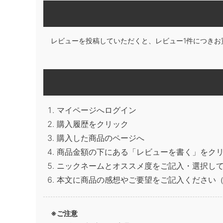
レビューを投稿していただくと、レビュー1件につきお
マイページへログイン
購入履歴をクリック
購入した商品のページへ
商品金額の下にある「レビューを書く」をク
ニックネームとオススメ度をご記入・選択し
本文に商品の感想やご要望をご記入ください（
※ご注意