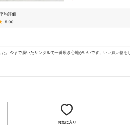
5.00
した。今まで履いたサンダルで一番履き心地がいいです。いい買い物を
お気に入り