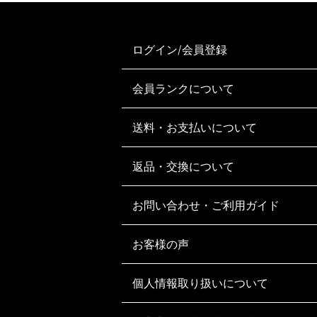
ログイン/会員登録
会員ランクについて
送料・お支払いについて
返品・交換について
お問い合わせ・ご利用ガイド
お客様の声
個人情報取り扱いについて